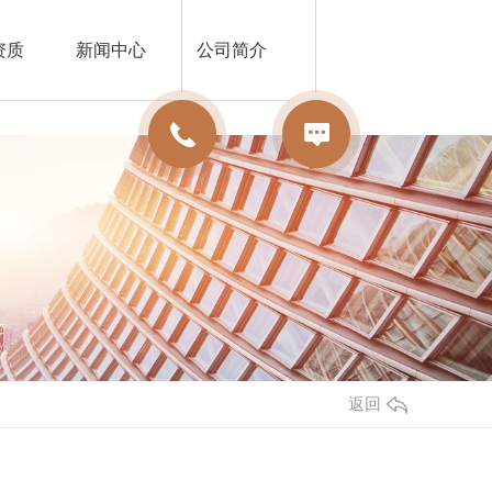
资质
新闻中心
公司简介
返回