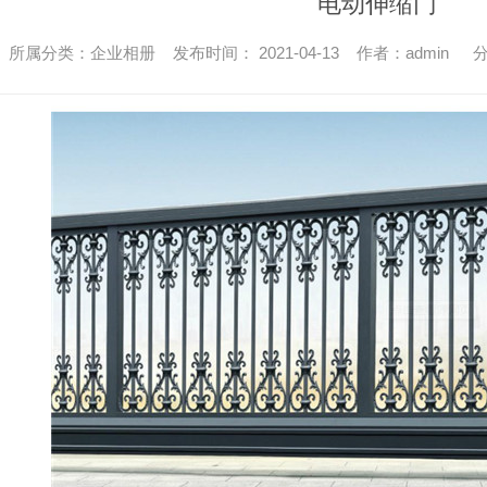
电动伸缩门
所属分类：企业相册 发布时间： 2021-04-13 作者：admin
分