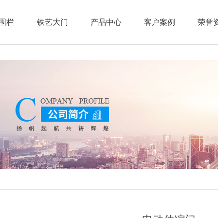
围栏
铁艺大门
产品中心
客户案例
荣誉