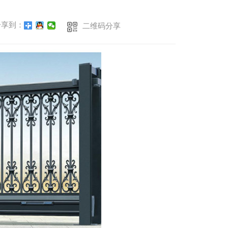
享到：
二维码分享