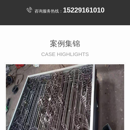
15229161010
咨询服务热线：
案例集锦
CASE HIGHLIGHTS