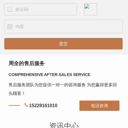
周全的售后服务
COMPREHENSIVE AFTER-SALES SERVICE
售后服务团队为您提供一对一的咨询服务 为您赢得更多回
头顾客！
15229161010
电话咨询
资讯中心