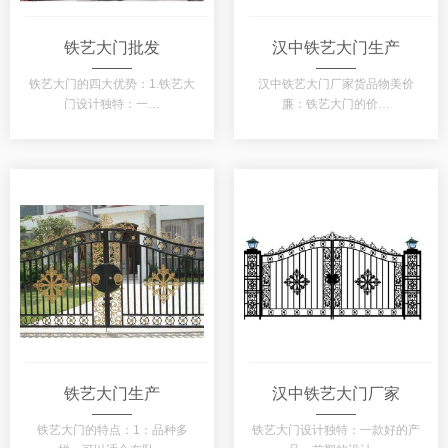
铁艺大门批发
汉中铁艺大门生产
铁艺大门的四大优势：1.铁艺大
汉中铁艺大门厂家货品物美价
门设计独特：一…
廉：铁艺大门的价…
铁艺大门生产
汉中铁艺大门厂家
铁艺大门的特点：1：品种多
铁艺大门设计独特：一款好的产