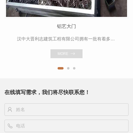
铝艺大门
汉中大晋利志建筑工程有限公司拥有一批有着多年实战经验的工程技术人员，其技术精良，阅历丰富，工作能力强！选择与他们合作，我们很满意！推荐大家跟他们合作，他们的能力是值得肯定的！
MORE
在线填写需求，我们将尽快联系您！