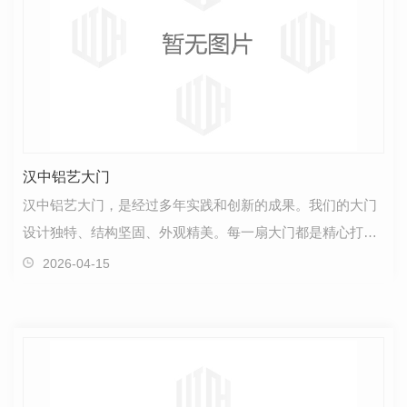
汉中铝艺大门
汉中铝艺大门，是经过多年实践和创新的成果。我们的大门
设计独特、结构坚固、外观精美。每一扇大门都是精心打
造，旨在为客户提供 、美观并具有长久耐用性的产品…
2026-04-15