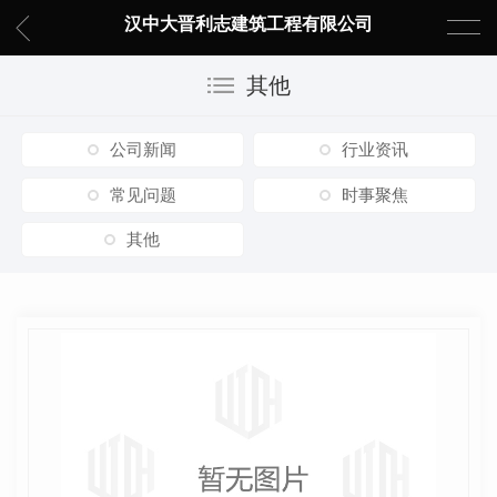
汉中大晋利志建筑工程有限公司
其他
公司新闻
行业资讯
常见问题
时事聚焦
其他