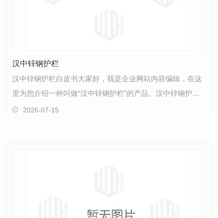
汉中锌钢护栏
汉中锌钢护栏白皮书大家好，我是企业网站内容编辑，在这
里为您介绍一种叫做“汉中锌钢护栏”的产品。汉中锌钢护栏
作为一种在围栏行业中备受瞩目的产品，具有多方面…
2026-07-15