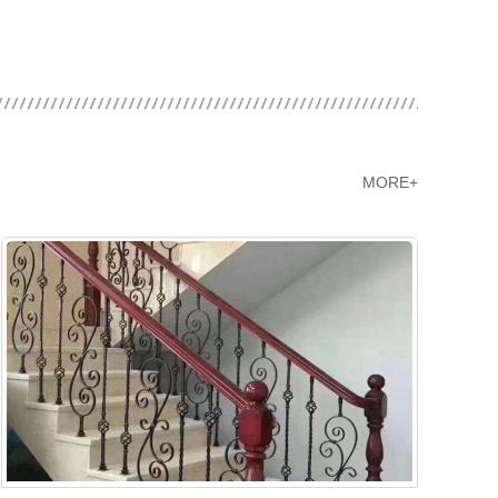
MORE+