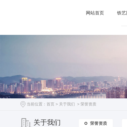
网站首页
铁艺
当前位置：
首页
>
关于我们
>
荣誉资质
关于我们
荣誉资质
荣誉资质