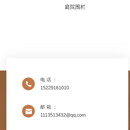
庭院围栏
电话：
15229161010
邮箱：
1113513432@qq.com