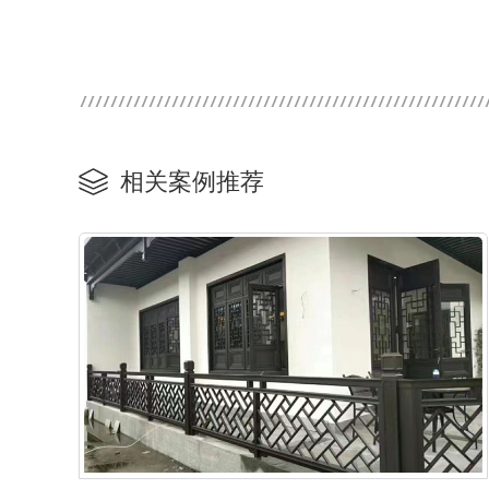
相关案例推荐