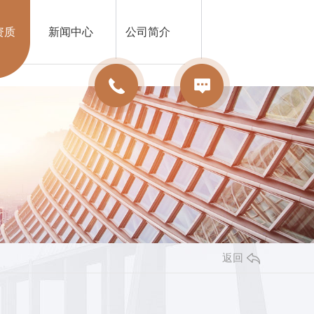
资质
新闻中心
公司简介
返回