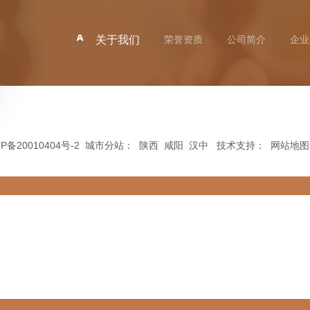
关于我们
荣誉资质
公司简介
企业
P备20010404号-2
城市分站
：
陕西
咸阳
汉中
技术支持：
网站地图