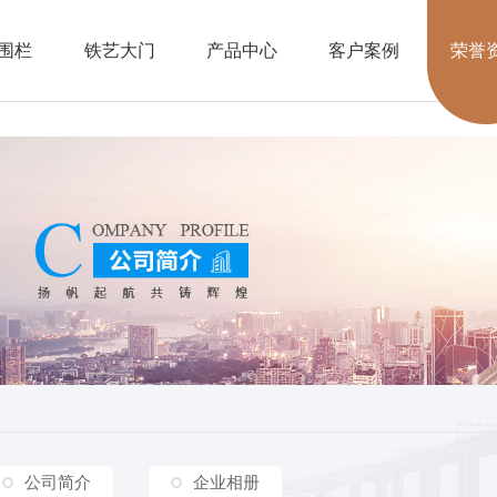
围栏
铁艺大门
产品中心
客户案例
荣誉
公司简介
企业相册