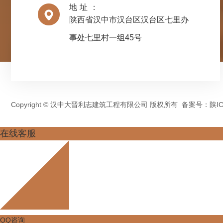
地址：
陕西省汉中市汉台区汉台区七里办
事处七里村一组45号
Copyright © 汉中大晋利志建筑工程有限公司 版权所有 备案号：
陕IC
在线客服
QQ咨询