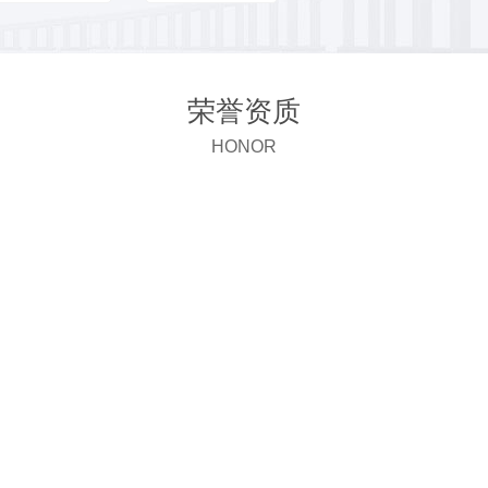
荣誉资质
HONOR