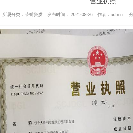
营业执照
所属分类：荣誉资质 发布时间： 2021-08-26 作者：admin
分