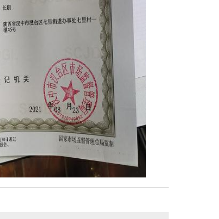
中铁艺护栏生产