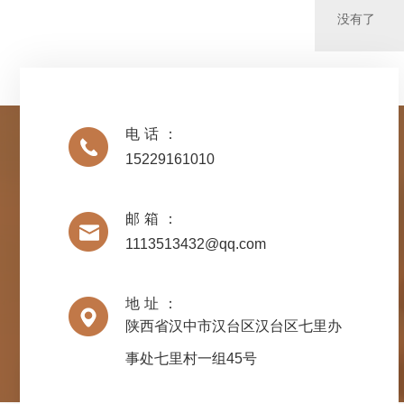
没有了
电话：
15229161010
邮箱：
1113513432@qq.com
地址：
陕西省汉中市汉台区汉台区七里办
事处七里村一组45号