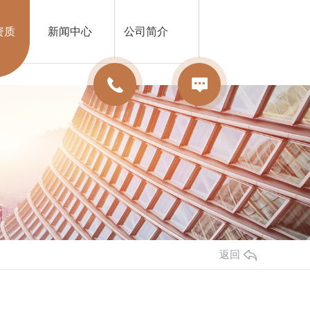
资质
新闻中心
公司简介
返回