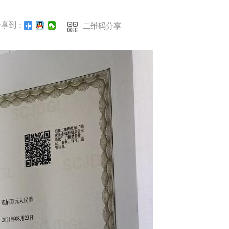
享到：
二维码分享