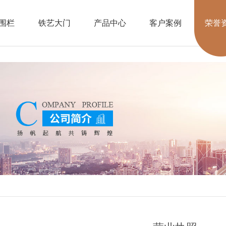
围栏
铁艺大门
产品中心
客户案例
荣誉