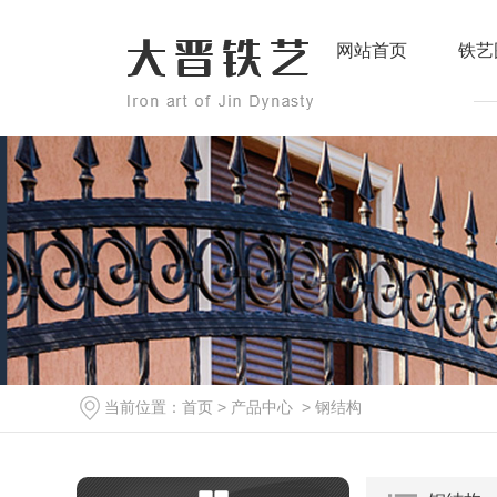
网站首页
铁艺
当前位置：
首页
>
产品中心
>
钢结构