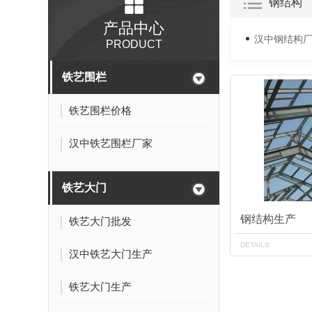
钢结构
产品中心
汉中钢结构
PRODUCT
铁艺围栏
铁艺围栏价格
汉中铁艺围栏厂家
铁艺大门
钢结构生产
铁艺大门批发
DETAILS
汉中铁艺大门生产
铁艺大门生产